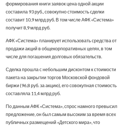
формирования книги заявок цена одной акции
составила 93 руб., совокупно стоимость сделки
составит 10,9 млрд руб. В том числе АФК «Система»
получит 8,9 млрд руб.
АФК «Система» планирует использовать средства от
продажи акций в общекорпоративных целях, в том
числе для погашения долговых обязательств.
Сделка прошла с небольшим дисконтом к стоимости
пакета на закрытии торгов Московской фондовой
биржи (96,8 руб. за акцию), его совокупная стоимость
составляла 11,4 млрд руб.
По данным АФК «Система», спрос намного превысил
предложение, он был самым высоким за время всех
публичных размещений «Детского мира», что