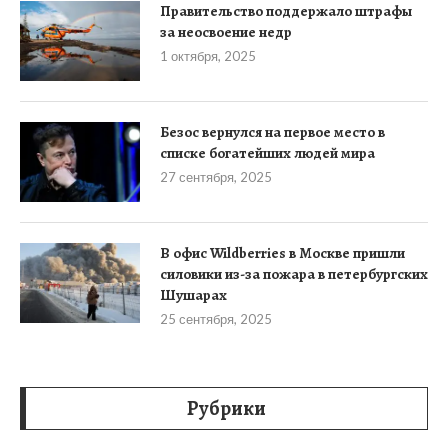
Правительство поддержало штрафы
за неосвоение недр
1 октября, 2025
Безос вернулся на первое место в
списке богатейших людей мира
27 сентября, 2025
В офис Wildberries в Москве пришли
силовики из-за пожара в петербургских
Шушарах
25 сентября, 2025
Рубрики