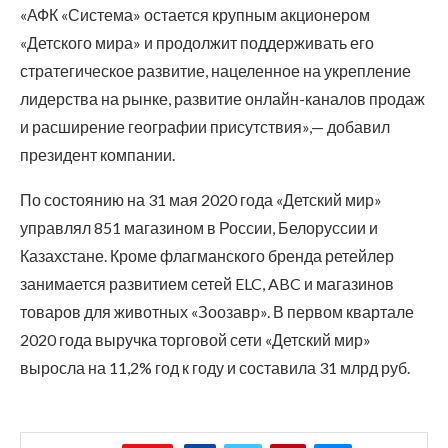
«АФК «Система» остается крупным акционером
«Детского мира» и продолжит поддерживать его
стратегическое развитие, нацеленное на укрепление
лидерства на рынке, развитие онлайн-каналов продаж
и расширение географии присутствия»,— добавил
президент компании.
По состоянию на 31 мая 2020 года «Детский мир»
управлял 851 магазином в России, Белоруссии и
Казахстане. Кроме флагманского бренда ретейлер
занимается развитием сетей ELC, ABC и магазинов
товаров для животных «Зоозавр». В первом квартале
2020 года выручка торговой сети «Детский мир»
выросла на 11,2% год к году и составила 31 млрд руб.