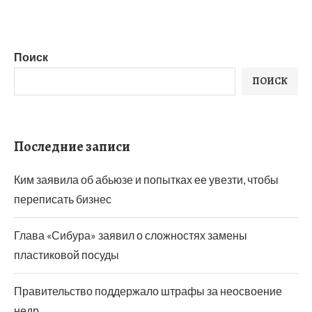
Поиск
ПОИСК
Последние записи
Ким заявила об абьюзе и попытках ее увезти, чтобы
переписать бизнес
Глава «Сибура» заявил о сложностях замены
пластиковой посуды
Правительство поддержало штрафы за неосвоение
недр