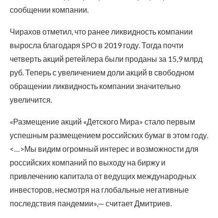
сообщении компании.
Чирахов отметил, что ранее ликвидность компании
выросла благодаря SPO в 2019 году. Тогда почти
четверть акций ретейлера были проданы за 15,9 млрд
руб. Теперь с увеличением доли акций в свободном
обращении ликвидность компании значительно
увеличится.
«Размещение акций «Детского Мира» стало первым
успешным размещением российских бумаг в этом году.
<…>Мы видим огромный интерес и возможности для
российских компаний по выходу на биржу и
привлечению капитала от ведущих международных
инвесторов, несмотря на глобальные негативные
последствия пандемии»,— считает Дмитриев.