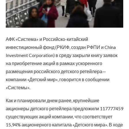
АФК «Система» и Российско-китайский
инвестиционный фонд (РКИФ, создан РФПИ и China
Investment Corporation) в среду закрыли книгу заявок
на приобретение акций в рамках ускоренного
размещения российского детского ретейлера—
компании «Детский мир», говорится в сообщении
«Системы».
Как и планировали днем ранее, крупнейшие
акционеры детского ретейлера предложили 117777459
существующих акций компании, что соответствует
15,94% акционерного капитала «Детского мира». В ходе