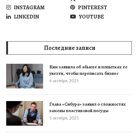
INSTAGRAM
PINTEREST
LINKEDIN
YOUTUBE
Последние записи
Ким заявила об абьюзе и попытках ее
увезти, чтобы переписать бизнес
6 октября, 2025
Глава «Сибура» заявил о сложностях
замены пластиковой посуды
5 октября, 2025