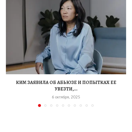
КИМ ЗАЯВИЛА ОБ АБЬЮЗЕ И ПОПЫТКАХ ЕЕ
УВЕЗТИ,...
6 октября, 2025