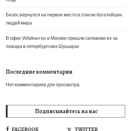
Безос вернулся на первое место в списке богатейших
людей мира
В офис Wildberries в Москве пришли силовики из-за
пожара в петербургских Шушарах
Последние комментарии
Нет комментариев для просмотра.
Подписывайтесь на нас
FACEBOOK
TWITTER