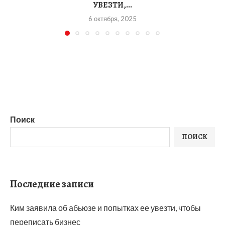
УВЕЗТИ,...
6 октября, 2025
Поиск
ПОИСК
Последние записи
Ким заявила об абьюзе и попытках ее увезти, чтобы
переписать бизнес