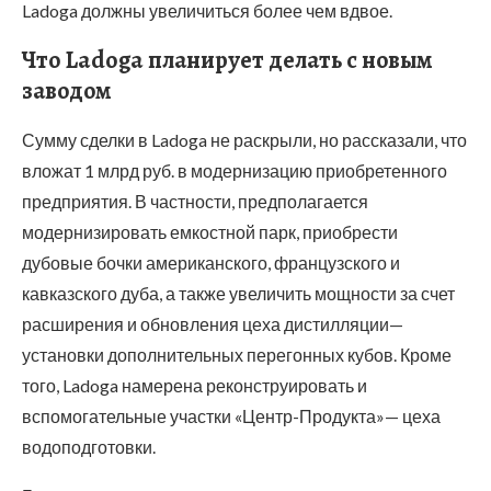
Ladoga должны увеличиться более чем вдвое.
Что Ladoga планирует делать с новым
заводом
Сумму сделки в Ladoga не раскрыли, но рассказали, что
вложат 1 млрд руб. в модернизацию приобретенного
предприятия. В частности, предполагается
модернизировать емкостной парк, приобрести
дубовые бочки американского, французского и
кавказского дуба, а также увеличить мощности за счет
расширения и обновления цеха дистилляции—
установки дополнительных перегонных кубов. Кроме
того, Ladoga намерена реконструировать и
вспомогательные участки «Центр-Продукта»— цеха
водоподготовки.