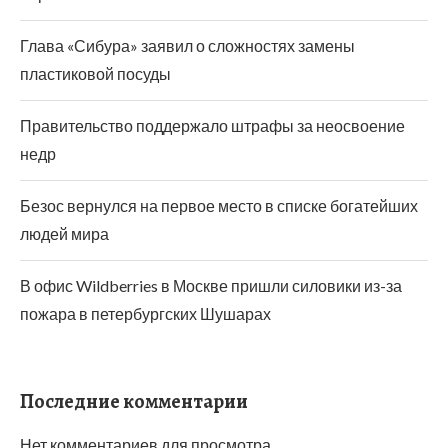
Глава «Сибура» заявил о сложностях замены
пластиковой посуды
Правительство поддержало штрафы за неосвоение
недр
Безос вернулся на первое место в списке богатейших
людей мира
В офис Wildberries в Москве пришли силовики из-за
пожара в петербургских Шушарах
Последние комментарии
Нет комментариев для просмотра.