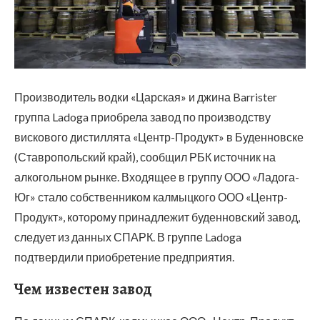
Производитель водки «Царская» и джина Barrister
группа Ladoga приобрела завод по производству
вискового дистиллята «Центр-Продукт» в Буденновске
(Ставропольский край), сообщил РБК источник на
алкогольном рынке. Входящее в группу ООО «Ладога-
Юг» стало собственником калмыцкого ООО «Центр-
Продукт», которому принадлежит буденновский завод,
следует из данных СПАРК. В группе Ladoga
подтвердили приобретение предприятия.
Чем известен завод