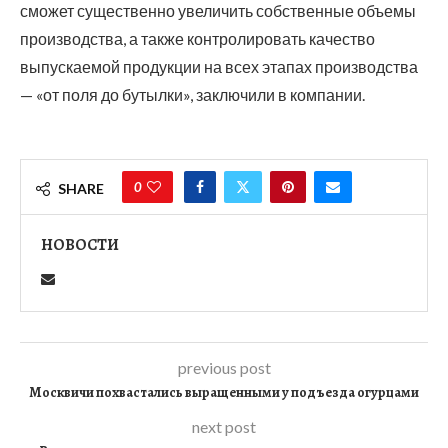
сможет существенно увеличить собственные объемы
производства, а также контролировать качество
выпускаемой продукции на всех этапах производства
— «от поля до бутылки», заключили в компании.
0
SHARE
НОВОСТИ
previous post
Москвичи похвастались выращенными у подъезда огурцами
next post