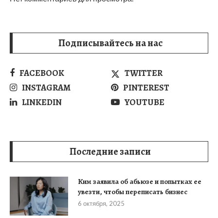
Подписывайтесь на нас
FACEBOOK
TWITTER
INSTAGRAM
PINTEREST
LINKEDIN
YOUTUBE
Последние записи
Ким заявила об абьюзе и попытках ее
увезти, чтобы переписать бизнес
6 октября, 2025