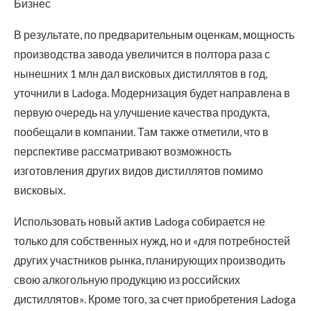
Бизнес
В результате, по предварительным оценкам, мощность
производства завода увеличится в полтора раза с
нынешних 1 млн дал висковых дистиллятов в год,
уточнили в Ladoga. Модернизация будет направлена в
первую очередь на улучшение качества продукта,
пообещали в компании. Там также отметили, что в
перспективе рассматривают возможность
изготовления других видов дистиллятов помимо
висковых.
Использовать новый актив Ladoga собирается не
только для собственных нужд, но и «для потребностей
других участников рынка, планирующих производить
свою алкогольную продукцию из российских
дистиллятов». Кроме того, за счет приобретения Ladoga