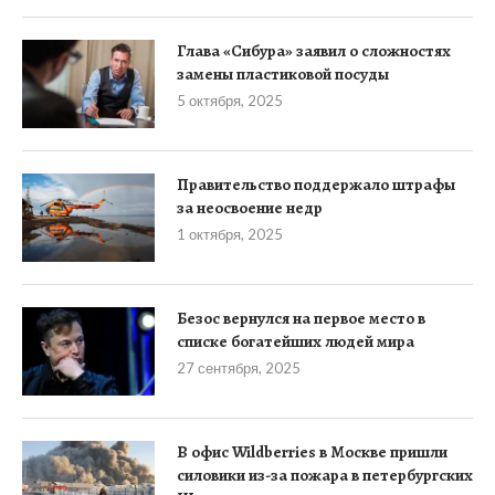
Глава «Сибура» заявил о сложностях
замены пластиковой посуды
5 октября, 2025
Правительство поддержало штрафы
за неосвоение недр
1 октября, 2025
Безос вернулся на первое место в
списке богатейших людей мира
27 сентября, 2025
В офис Wildberries в Москве пришли
силовики из-за пожара в петербургских