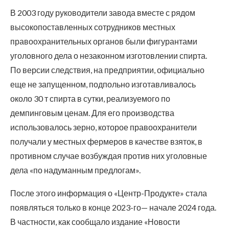
В 2003 году руководители завода вместе с рядом
высокопоставленных сотрудников местных
правоохранительных органов были фигурантами
уголовного дела о незаконном изготовлении спирта.
По версии следствия, на предприятии, официально
еще не запущенном, подпольно изготавливалось
около 30 т спирта в сутки, реализуемого по
демпинговым ценам. Для его производства
использовалось зерно, которое правоохранители
получали у местных фермеров в качестве взяток, в
противном случае возбуждая против них уголовные
дела «по надуманным предлогам».
После этого информация о «Центр-Продукте» стала
появляться только в конце 2023-го— начале 2024 года.
В частности, как сообщало издание «Новости