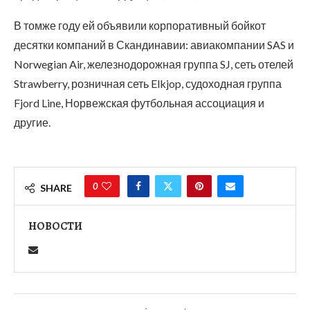
В томже году ей объявили корпоративный бойкот
десятки компаний в Скандинавии: авиакомпании SAS и
Norwegian Air, железнодорожная группа SJ, сеть отелей
Strawberry, розничная сеть Elkjop, судоходная группа
Fjord Line, Норвежская футбольная ассоциация и
другие.
0
SHARE
НОВОСТИ