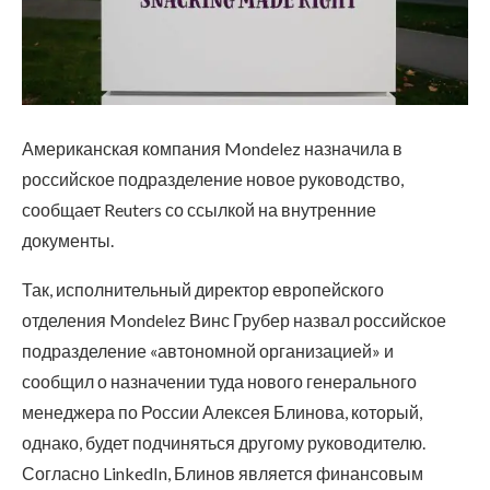
Американская компания Mondelez назначила в
российское подразделение новое руководство,
сообщает Reuters со ссылкой на внутренние
документы.
Так, исполнительный директор европейского
отделения Mondelez Винс Грубер назвал российское
подразделение «автономной организацией» и
сообщил о назначении туда нового генерального
менеджера по России Алексея Блинова, который,
однако, будет подчиняться другому руководителю.
Согласно LinkedIn, Блинов является финансовым