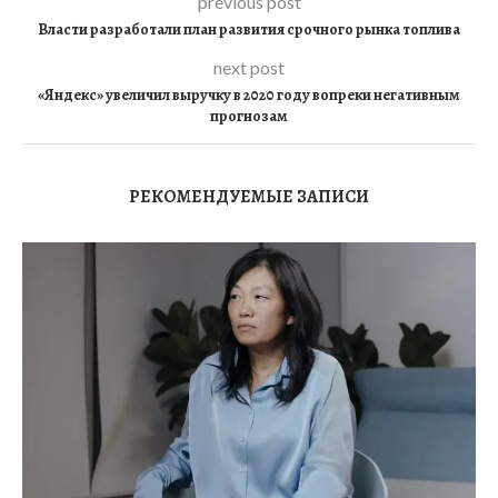
previous post
Власти разработали план развития срочного рынка топлива
next post
«Яндекс» увеличил выручку в 2020 году вопреки негативным
прогнозам
РЕКОМЕНДУЕМЫЕ ЗАПИСИ