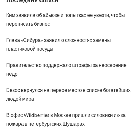
Последние записи
Ким заявила об абьюзе и попытках ее увезти, чтобы
переписать бизнес
Глава «Сибура» заявил о сложностях замены
пластиковой посуды
Правительство поддержало штрафы за неосвоение
недр
Безос вернулся на первое место в списке богатейших
людей мира
В офис Wildberries в Москве пришли силовики из-за
пожара в петербургских Шушарах