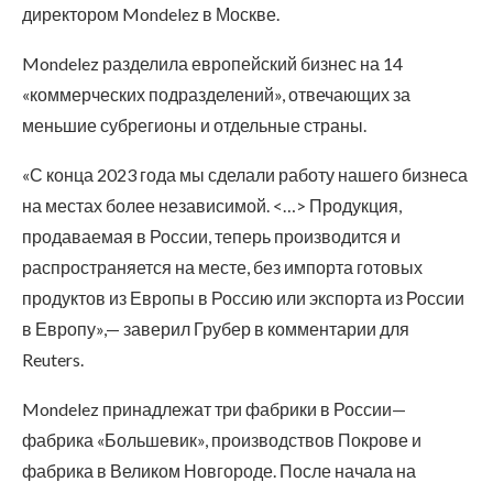
директором Mondelez в Москве.
Mondelez разделила европейский бизнес на 14
«коммерческих подразделений», отвечающих за
меньшие субрегионы и отдельные страны.
«С конца 2023 года мы сделали работу нашего бизнеса
на местах более независимой. <…> Продукция,
продаваемая в России, теперь производится и
распространяется на месте, без импорта готовых
продуктов из Европы в Россию или экспорта из России
в Европу»,— заверил Грубер в комментарии для
Reuters.
Mondelez принадлежат три фабрики в России—
фабрика «Большевик», производствов Покрове и
фабрика в Великом Новгороде. После начала на