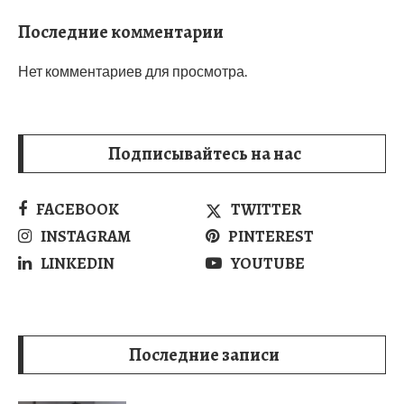
Последние комментарии
Нет комментариев для просмотра.
Подписывайтесь на нас
FACEBOOK
TWITTER
INSTAGRAM
PINTEREST
LINKEDIN
YOUTUBE
Последние записи