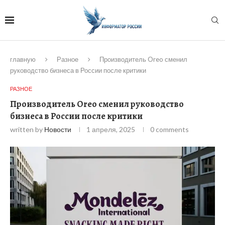
главную
Разное
Производитель Oreo сменил
руководство бизнеса в России после критики
РАЗНОЕ
Производитель Oreo сменил руководство
бизнеса в России после критики
written by
Новости
1 апреля, 2025
0 comments