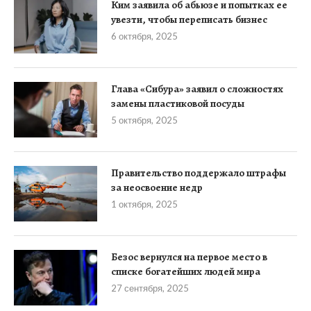
Ким заявила об абьюзе и попытках ее
увезти, чтобы переписать бизнес
6 октября, 2025
Глава «Сибура» заявил о сложностях
замены пластиковой посуды
5 октября, 2025
Правительство поддержало штрафы
за неосвоение недр
1 октября, 2025
Безос вернулся на первое место в
списке богатейших людей мира
27 сентября, 2025