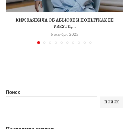
КИМ ЗАЯВИЛА ОБ АБЬЮЗЕ И ПОПЫТКАХ ЕЕ
УВЕЗТИ,...
6 октября, 2025
Поиск
ПОИСК