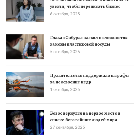
увезти, чтобы переписать бизнес
6 октября, 2025
Глава «Сибура» заявил о сложностях
замены пластиковой посуды
5 октября, 2025
Правительство поддержало штрафы
за неосвоение недр
1 октября, 2025
Безос вернулся на первое место в
списке богатейших людей мира
27 сентября, 2025