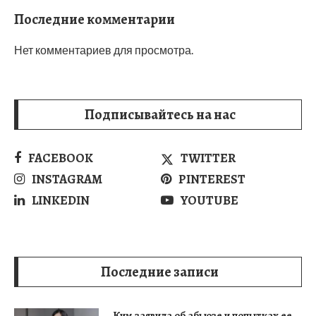
Последние комментарии
Нет комментариев для просмотра.
Подписывайтесь на нас
FACEBOOK
TWITTER
INSTAGRAM
PINTEREST
LINKEDIN
YOUTUBE
Последние записи
Ким заявила об абьюзе и попытках ее