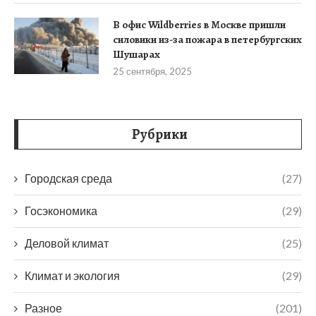
В офис Wildberries в Москве пришли
силовики из-за пожара в петербургских
Шушарах
25 сентября, 2025
Рубрики
Городская среда
(27)
Госэкономика
(29)
Деловой климат
(25)
Климат и экология
(29)
Разное
(201)