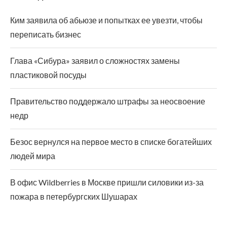
Ким заявила об абьюзе и попытках ее увезти, чтобы
переписать бизнес
Глава «Сибура» заявил о сложностях замены
пластиковой посуды
Правительство поддержало штрафы за неосвоение
недр
Безос вернулся на первое место в списке богатейших
людей мира
В офис Wildberries в Москве пришли силовики из-за
пожара в петербургских Шушарах