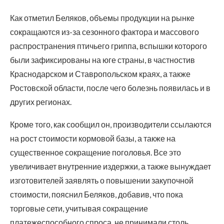
Как отметил Беляков, объемы продукции на рынке
сокращаются из-за сезонного фактора и массового
распространения птичьего гриппа, вспышки которого
были зафиксированы на юге страны, в частностив
Краснодарском и Ставропольском краях, а также
Ростовской области, после чего болезнь появилась и в
других регионах.
Кроме того, как сообщил он, производители ссылаются
на рост стоимости кормовой базы, а также на
существенное сокращение поголовья. Все это
увеличивает внутренние издержки, а также вынуждает
изготовителей заявлять о повышении закупочной
стоимости, пояснил Беляков, добавив, что пока
торговые сети, учитывая сокращение
платежеспособного спроса, не принимали столь