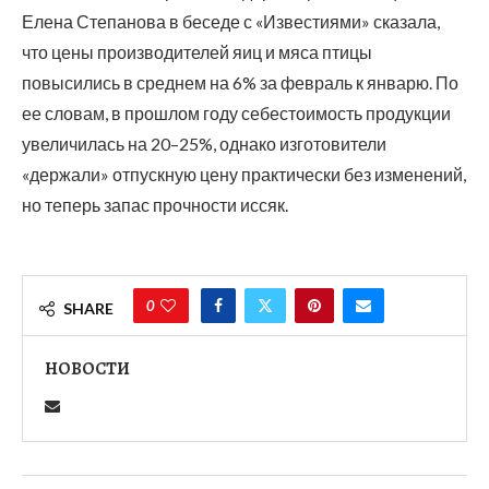
Елена Степанова в беседе с «Известиями» сказала,
что цены производителей яиц и мяса птицы
повысились в среднем на 6% за февраль к январю. По
ее словам, в прошлом году себестоимость продукции
увеличилась на 20–25%, однако изготовители
«держали» отпускную цену практически без изменений,
но теперь запас прочности иссяк.
0
SHARE
НОВОСТИ