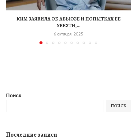
КИМ ЗАЯВИЛА ОБ АБЬЮЗЕ И ПОПЫТКАХ ЕЕ
УВЕЗТИ,...
6 октября, 2025
Поиск
ПОИСК
Последние записи