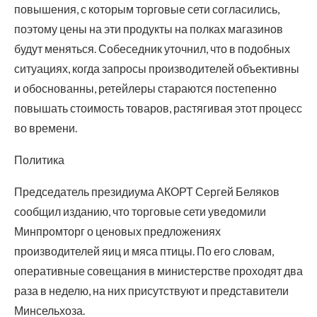
повышения, с которым торговые сети согласились,
поэтому цены на эти продукты на полках магазинов
будут меняться. Собеседник уточнил, что в подобных
ситуациях, когда запросы производителей объективны
и обоснованны, ретейлеры стараются постепенно
повышать стоимость товаров, растягивая этот процесс
во времени.
Политика
Председатель президиума АКОРТ Сергей Беляков
сообщил изданию, что торговые сети уведомили
Минпромторг о ценовых предложениях
производителей яиц и мяса птицы. По его словам,
оперативные совещания в министерстве проходят два
раза в неделю, на них присутствуют и представители
Минсельхоза.