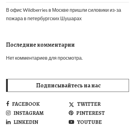
В офис Wildberries в Москве пришли силовики из-за
пожара в петербургских Шушарах
Последние комментарии
Нет комментариев для просмотра.
Подписывайтесь на нас
FACEBOOK
TWITTER
INSTAGRAM
PINTEREST
LINKEDIN
YOUTUBE