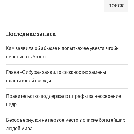
ПОИСК
Последние записи
Ким заявила об абьюзе и попытках ее увезти, чтобы
переписать бизнес
Глава «Сибура» заявил о сложностях замены
пластиковой посуды
Правительство поддержало штрафы за неосвоение
недр
Безос вернулся на первое место в списке богатейших
людей мира