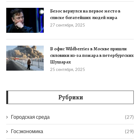
Безос вернулся на первое место в
списке богатейших людей мира
27 сентября, 2025
В офис Wildberries в Москве пришли
силовики из-за пожара в петербургских
Шушарах
25 сентября, 2025
Рубрики
Городская среда
(27)
Госэкономика
(29)