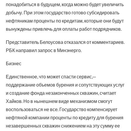
понадобиться в будущем, когда можно будет увеличить
добычу. При этом государство готово субсидировать
нефтяникам проценты по кредитам, которые они будут
вынуждены привлечь для оплаты работ подрядчиков.
Представитель Белоусова отказался от комментариев.
РБК направил запрос в Минэнерго.
Бизнес
Единственное, что может спасти сервис,—
поддержание объемов бурения и сопутствующих услуг
и создание фонда незаконченных скважин, считает
Хайков. Но в нынешнем виде механизмом смогут
воспользоваться не все. Государство компенсирует
нефтяной компании проценты по кредиту для бурения
незавершенных скважин снижением на эту сумму ее