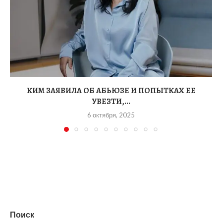
КИМ ЗАЯВИЛА ОБ АБЬЮЗЕ И ПОПЫТКАХ ЕЕ
УВЕЗТИ,...
6 октября, 2025
Поиск