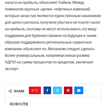
налога на прибыль, объясняет Хайков. Между
теммногие крупные «дочки» нефтяных компаний,
которые зачастую являются единственным заказчиком
для целого региона, получили убыток и не платят налог
на прибыль, поэтому не могут использовать эту меру
поддержки для бурения скважин на будущее и таким
образом поддерживать региональные сервисные
компании, объясняет он. Механизм следует сделать
более универсальным, напримерснижая размер
НДПИ на сумму процентов по кредитам, заключает
эксперт.
0
SHARE
НОВОСТИ