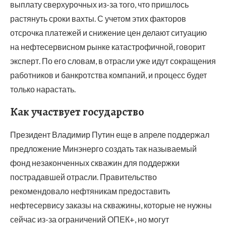
выплату сверхурочных из-за того, что пришлось
растянуть сроки вахты. С учетом этих факторов
отсрочка платежей и снижение цен делают ситуацию
на нефтесервисном рынке катастрофичной, говорит
эксперт. По его словам, в отрасли уже идут сокращения
работников и банкротства компаний, и процесс будет
только нарастать.
Как участвует государство
Президент Владимир Путин еще в апреле поддержал
предложение Минэнерго создать так называемый
фонд незаконченных скважин для поддержки
пострадавшей отрасли. Правительство
рекомендовало нефтяникам предоставить
нефтесервису заказы на скважины, которые не нужны
сейчас из-за ограничений ОПЕК+, но могут