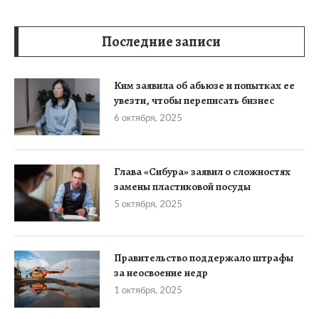
Последние записи
Ким заявила об абьюзе и попытках ее
увезти, чтобы переписать бизнес
6 октября, 2025
Глава «Сибура» заявил о сложностях
замены пластиковой посуды
5 октября, 2025
Правительство поддержало штрафы
за неосвоение недр
1 октября, 2025