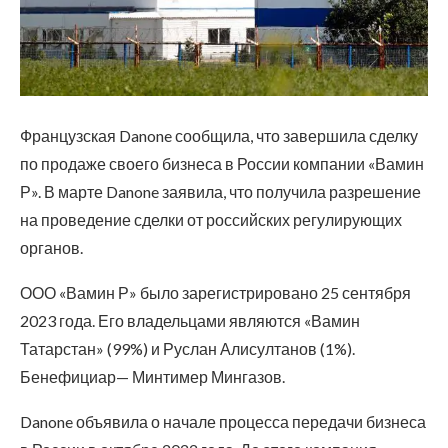
Французская Danone сообщила, что завершила сделку
по продаже своего бизнеса в России компании «Вамин
Р». В марте Danone заявила, что получила разрешение
на проведение сделки от российских регулирующих
органов.
ООО «Вамин Р» было зарегистрировано 25 сентября
2023 года. Его владельцами являются «Вамин
Татарстан» (99%) и Руслан Алисултанов (1%).
Бенефициар— Минтимер Мингазов.
Danone объявила о начале процесса передачи бизнеса