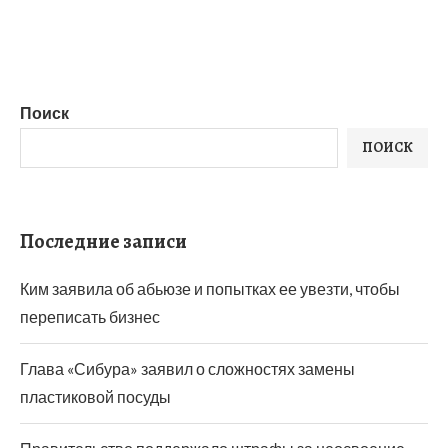
Поиск
ПОИСК
Последние записи
Ким заявила об абьюзе и попытках ее увезти, чтобы
переписать бизнес
Глава «Сибура» заявил о сложностях замены
пластиковой посуды