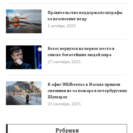
Правительство поддержало штрафы
за неосвоение недр
1 октября, 2025
Безос вернулся на первое место в
списке богатейших людей мира
27 сентября, 2025
В офис Wildberries в Москве пришли
силовики из-за пожара в петербургских
Шушарах
25 сентября, 2025
Рубрики