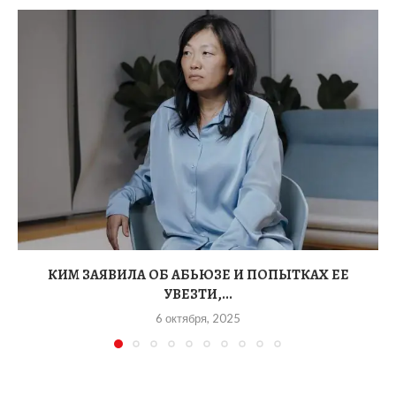
КИМ ЗАЯВИЛА ОБ АБЬЮЗЕ И ПОПЫТКАХ ЕЕ
УВЕЗТИ,...
6 октября, 2025