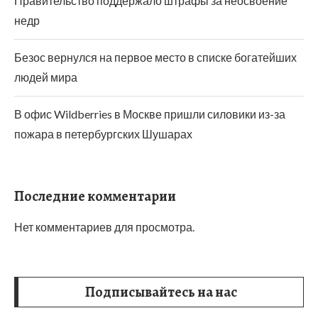
Правительство поддержало штрафы за неосвоение
недр
Безос вернулся на первое место в списке богатейших
людей мира
В офис Wildberries в Москве пришли силовики из-за
пожара в петербургских Шушарах
Последние комментарии
Нет комментариев для просмотра.
Подписывайтесь на нас