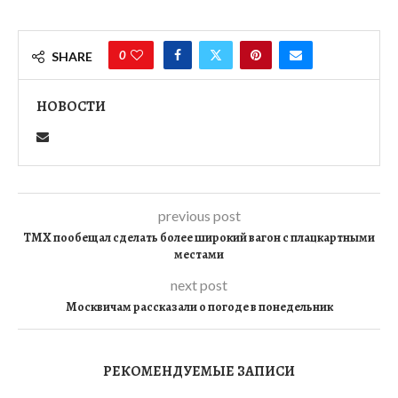
0
SHARE
НОВОСТИ
previous post
ТМХ пообещал сделать более широкий вагон с плацкартными
местами
next post
Москвичам рассказали о погоде в понедельник
РЕКОМЕНДУЕМЫЕ ЗАПИСИ