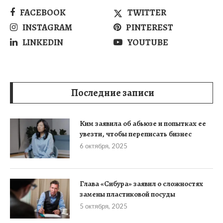
FACEBOOK
TWITTER
INSTAGRAM
PINTEREST
LINKEDIN
YOUTUBE
Последние записи
Ким заявила об абьюзе и попытках ее
увезти, чтобы переписать бизнес
6 октября, 2025
Глава «Сибура» заявил о сложностях
замены пластиковой посуды
5 октября, 2025