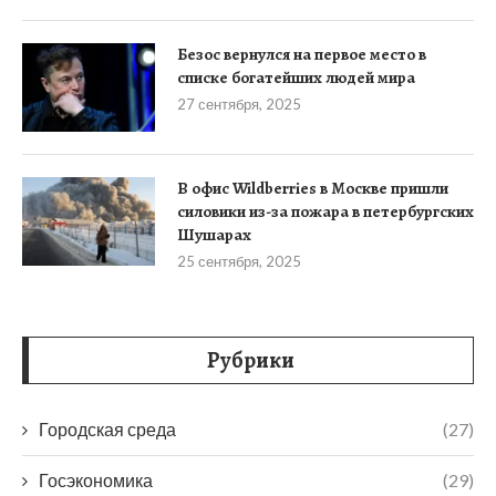
Безос вернулся на первое место в
списке богатейших людей мира
27 сентября, 2025
В офис Wildberries в Москве пришли
силовики из-за пожара в петербургских
Шушарах
25 сентября, 2025
Рубрики
Городская среда
(27)
Госэкономика
(29)