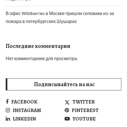
В офис Wildberries в Москве пришли силовики из-за
пожара в петербургских Шушарах
Последние комментарии
Нет комментариев для просмотра.
Подписывайтесь на нас
FACEBOOK
TWITTER
INSTAGRAM
PINTEREST
LINKEDIN
YOUTUBE