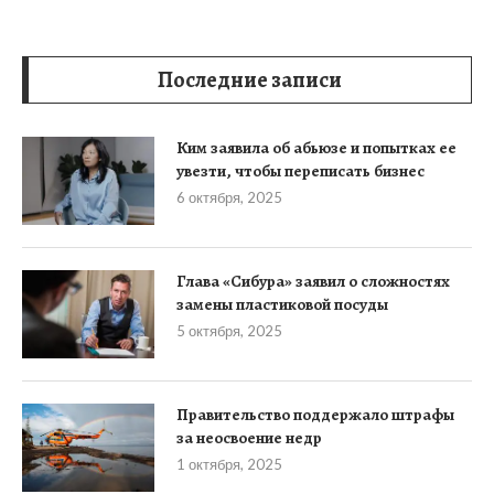
Последние записи
Ким заявила об абьюзе и попытках ее
увезти, чтобы переписать бизнес
6 октября, 2025
Глава «Сибура» заявил о сложностях
замены пластиковой посуды
5 октября, 2025
Правительство поддержало штрафы
за неосвоение недр
1 октября, 2025