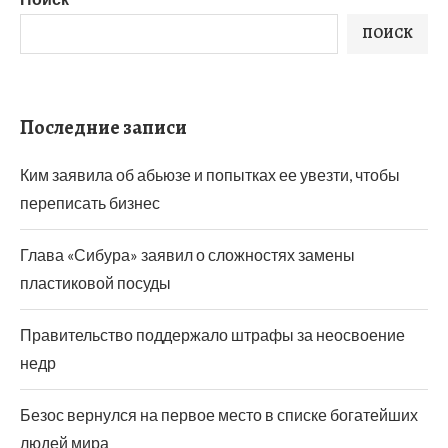
ПОИСК
Последние записи
Ким заявила об абьюзе и попытках ее увезти, чтобы
переписать бизнес
Глава «Сибура» заявил о сложностях замены
пластиковой посуды
Правительство поддержало штрафы за неосвоение
недр
Безос вернулся на первое место в списке богатейших
людей мира