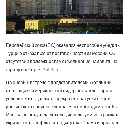
Европейский союз (ЕС) оказался неспособен убедить
Турцию отказаться от поставок нефти из России. Об
отсутствии возможности у объединения надавить на
страну сообщает Politico.
На онлайн-встрече с представителями «коалиции
желающих» американский лидер поставил Европе
условие, что та должна прекратить закупки нефти
российского происхождения. Это необходимо, чтобы
Москва не получала доходы, используемые в рамках
украинского конфликта, подчеркнул Трамп и призвал