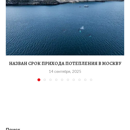
НАЗВАН СРОК ПРИХОДА ПОТЕПЛЕНИЯ В МОСКВУ
14 сентября, 2025
Поиск