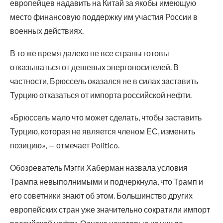
европейцев надавить на Китай за якобы имеющую
место финансовую поддержку им участия России в
военных действиях.
В то же время далеко не все страны готовы
отказываться от дешевых энергоносителей. В
частности, Брюссель оказался не в силах заставить
Турцию отказаться от импорта российской нефти.
«Брюссель мало что может сделать, чтобы заставить
Турцию, которая не является членом ЕС, изменить
позицию», — отмечает Politico.
Обозреватель Мэгги Хаберман назвала условия
Трампа невыполнимыми и подчеркнула, что Трамп и
его советники знают об этом. Большинство других
европейских стран уже значительно сократили импорт