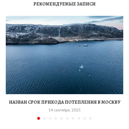
РЕКОМЕНДУЕМЫЕ ЗАПИСИ
НАЗВАН СРОК ПРИХОДА ПОТЕПЛЕНИЯ В МОСКВУ
14 сентября, 2025