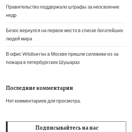
Правительство поддержало штрафы за неосвоение
недр
Безос вернулся на первое место в списке богатейших
людей мира
В офис Wildberries в Москве пришли силовики из-за
пожара в петербургских Шушарах
Последние комментарии
Нет комментариев для просмотра.
Подписывайтесь на нас