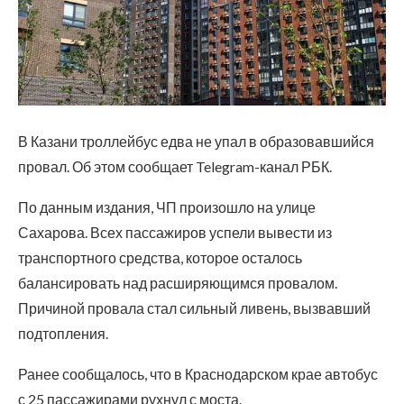
В Казани троллейбус едва не упал в образовавшийся
провал. Об этом сообщает Telegram-канал РБК.
По данным издания, ЧП произошло на улице
Сахарова. Всех пассажиров успели вывести из
транспортного средства, которое осталось
балансировать над расширяющимся провалом.
Причиной провала стал сильный ливень, вызвавший
подтопления.
Ранее сообщалось, что в Краснодарском крае автобус
с 25 пассажирами рухнул с моста.