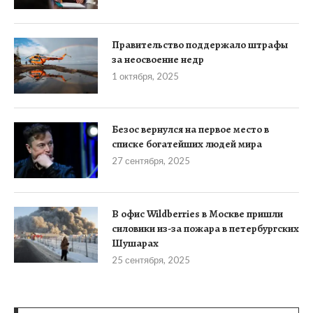
Правительство поддержало штрафы
за неосвоение недр
1 октября, 2025
Безос вернулся на первое место в
списке богатейших людей мира
27 сентября, 2025
В офис Wildberries в Москве пришли
силовики из-за пожара в петербургских
Шушарах
25 сентября, 2025