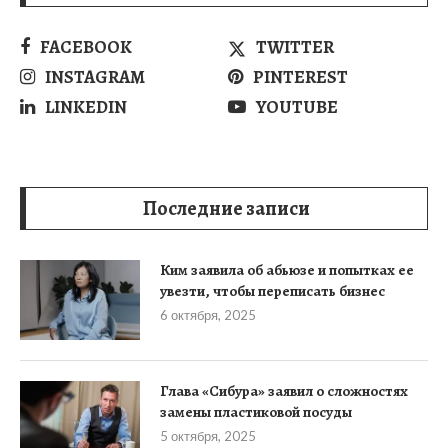
FACEBOOK
TWITTER
INSTAGRAM
PINTEREST
LINKEDIN
YOUTUBE
Последние записи
Ким заявила об абьюзе и попытках ее
увезти, чтобы переписать бизнес
6 октября, 2025
Глава «Сибура» заявил о сложностях
замены пластиковой посуды
5 октября, 2025