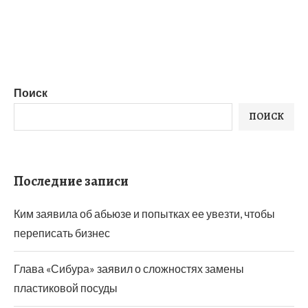
Поиск
ПОИСК
Последние записи
Ким заявила об абьюзе и попытках ее увезти, чтобы
переписать бизнес
Глава «Сибура» заявил о сложностях замены
пластиковой посуды