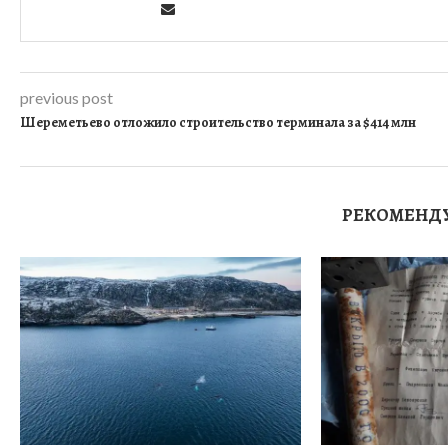
previous post
Шереметьево отложило строительство терминала за $414 млн
РЕКОМЕНД