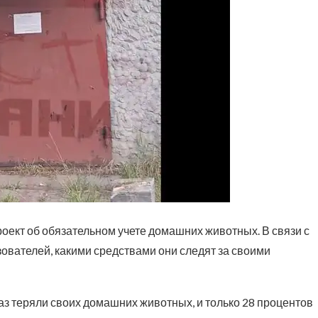
оект об обязательном учете домашних животных. В связи с
ователей, какими средствами они следят за своими
аз теряли своих домашних животных, и только 28 процентов