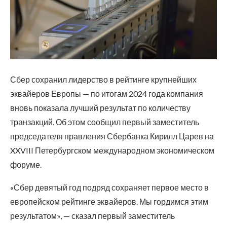
Сбер сохранил лидерство в рейтинге крупнейших
эквайеров Европы — по итогам 2024 года компания
вновь показала лучший результат по количеству
транзакций. Об этом сообщил первый заместитель
председателя правления Сбербанка Кирилл Царев на
XXVIII Петербургском международном экономическом
форуме.
«Сбер девятый год подряд сохраняет первое место в
европейском рейтинге эквайеров. Мы гордимся этим
результатом», — сказал первый заместитель