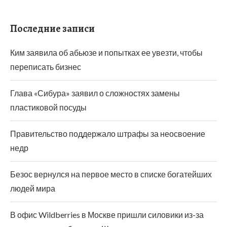
Последние записи
Ким заявила об абьюзе и попытках ее увезти, чтобы
переписать бизнес
Глава «Сибура» заявил о сложностях замены
пластиковой посуды
Правительство поддержало штрафы за неосвоение
недр
Безос вернулся на первое место в списке богатейших
людей мира
В офис Wildberries в Москве пришли силовики из-за