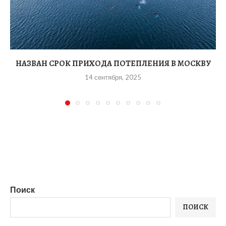
НАЗВАН СРОК ПРИХОДА ПОТЕПЛЕНИЯ В МОСКВУ
14 сентября, 2025
Поиск
ПОИСК