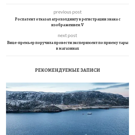
previous post
Роспатент отказал агрохолдингу в регистрации знака с
изображением V
next post
Вице-премьер поручила провести эксперимент по приему тары
в магазинах
РЕКОМЕНДУЕМЫЕ ЗАПИСИ