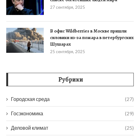
27 сентября, 2025
В офис Wildberries в Москве пришли
силовики из-за пожара в петербургских
Шушарах
25 сентября, 2025
Рубрики
Городская среда
(27)
Госэкономика
(29)
Деловой климат
(25)