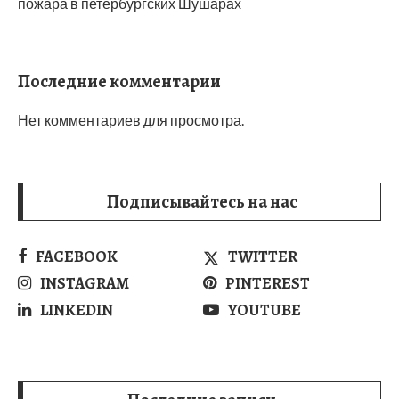
пожара в петербургских Шушарах
Последние комментарии
Нет комментариев для просмотра.
Подписывайтесь на нас
FACEBOOK
TWITTER
INSTAGRAM
PINTEREST
LINKEDIN
YOUTUBE